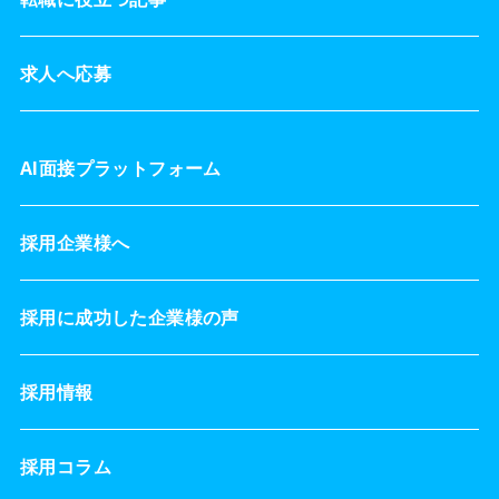
求人へ応募
AI面接プラットフォーム
採用企業様へ
採用に成功した企業様の声
採用情報
採用コラム