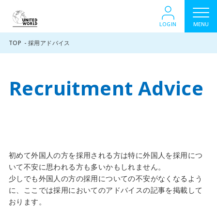
LOGIN
MENU
TOP
採用アドバイス
Recruitment Advice
初めて外国人の方を採用される方は特に外国人を採用につ
いて不安に思われる方も多いかもしれません。
少しでも外国人の方の採用についての不安がなくなるよう
に、ここでは採用においてのアドバイスの記事を掲載して
おります。