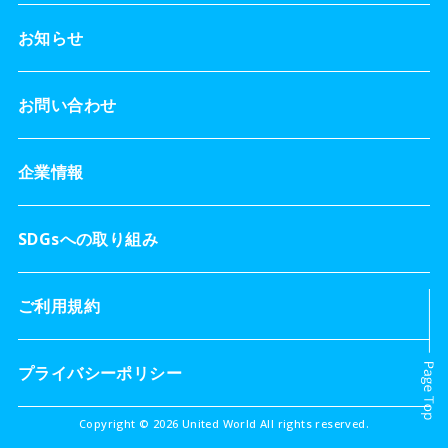
お知らせ
お問い合わせ
企業情報
SDGsへの取り組み
ご利用規約
プライバシーポリシー
Copyright © 2026 United World All rights reserved.