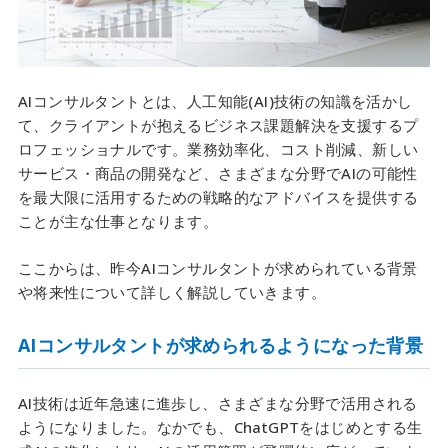
AIコンサルタントとは、人工知能(AI)技術の知識を活かし
て、クライアントが抱えるビジネス課題解決を支援するプ
ロフェッショナルです。業務効率化、コスト削減、新しい
サービス・商品の開発など、さまざまな分野でAIの可能性
を最大限に活用するための戦略的なアドバイスを提供する
ことが主な仕事となります。
ここからは、昨今AIコンサルタントが求められている背景
や将来性について詳しく解説していきます。
AIコンサルタントが求められるようになった背景
AI技術は近年急速に進歩し、さまざまな分野で活用される
ようになりました。なかでも、ChatGPTをはじめとする生