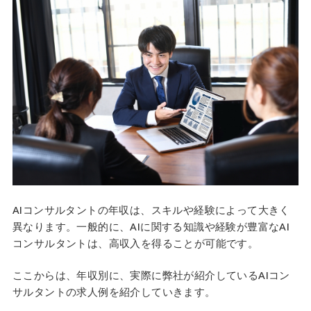
AIコンサルタントの年収は、スキルや経験によって大きく
異なります。一般的に、AIに関する知識や経験が豊富なAI
コンサルタントは、高収入を得ることが可能です。
ここからは、年収別に、実際に弊社が紹介しているAIコン
サルタントの求人例を紹介していきます。