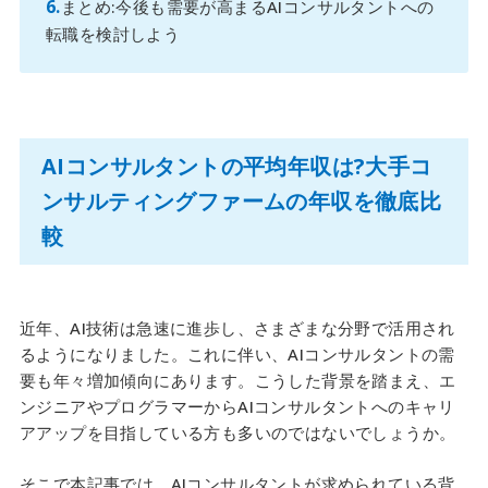
まとめ:今後も需要が高まるAIコンサルタントへの
転職を検討しよう
AIコンサルタントの平均年収は?大手コ
ンサルティングファームの年収を徹底比
較
近年、AI技術は急速に進歩し、さまざまな分野で活用され
るようになりました。これに伴い、AIコンサルタントの需
要も年々増加傾向にあります。こうした背景を踏まえ、エ
ンジニアやプログラマーからAIコンサルタントへのキャリ
アアップを目指している方も多いのではないでしょうか。
そこで本記事では、AIコンサルタントが求められている背