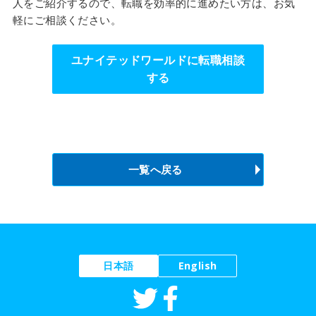
人をご紹介するので、転職を効率的に進めたい方は、お気
軽にご相談ください。
ユナイテッドワールドに転職相談
する
一覧へ戻る
日本語
English