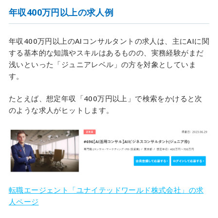
年収400万円以上の求人例
年収400万円以上のAIコンサルタントの求人は、主にAIに関
する基本的な知識やスキルはあるものの、実務経験がまだ
浅いといった「ジュニアレベル」の方を対象としていま
す。
たとえば、想定年収「400万円以上」で検索をかけると次
のような求人がヒットします。
転職エージェント「ユナイテッドワールド株式会社」の求
人ページ