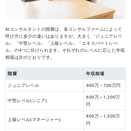
AIコンサルタントの階層は、各コンサルファームによって
呼び方に多少の違いはありますが、大きく「ジュニアレベ
ル」「中堅レベル」「上級レベル」「エキスパートレベ
ル」の4つに分けられます。それぞれのレベルに応じた年収
相場は次のとおりです。
階層
年収相場
ジュニアレベル
400万～700万円
600万～1,200万
中堅レベル(シニア)
円
800万～1,500万
上級レベル(マネージャー)
円