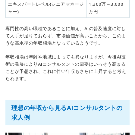
エキスパートレベル(シニアマネージ
1,300万～3,000
ャー)
万円
専門性の高い職種であることに加え、AIの普及速度に対し
て人手が足りておらず、市場価値が高いことから、このよ
うな高水準の年収相場となっているようです。
年収相場は年齢や地域によっても異なりますが、今後AI技
術の発展によりAIコンサルタントの需要はいっそう高まる
ことが予想され、これに伴い年収もさらに上昇すると考え
られます。
理想の年収から見るAIコンサルタントの
求人例