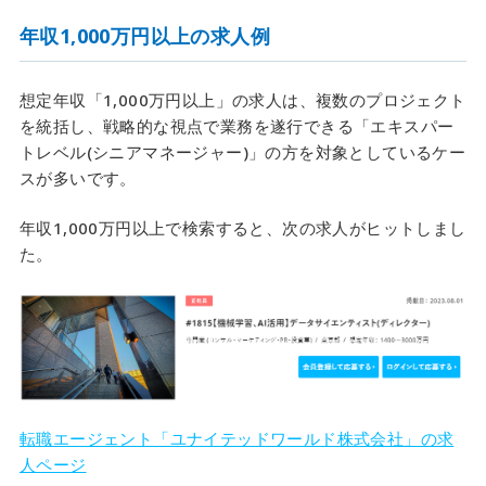
年収1,000万円以上の求人例
想定年収「1,000万円以上」の求人は、複数のプロジェクト
を統括し、戦略的な視点で業務を遂行できる「エキスパー
トレベル(シニアマネージャー)」の方を対象としているケー
スが多いです。
年収1,000万円以上で検索すると、次の求人がヒットしまし
た。
転職エージェント「ユナイテッドワールド株式会社」の求
人ページ