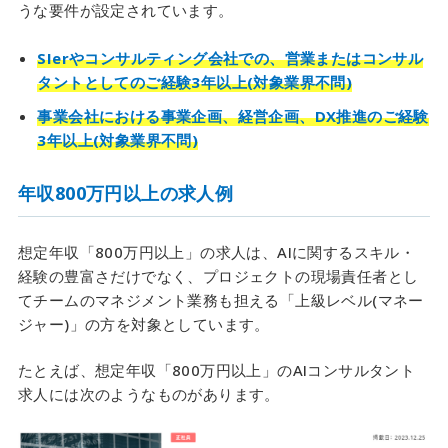
うな要件が設定されています。
SIerやコンサルティング会社での、営業またはコンサル
タントとしてのご経験3年以上(対象業界不問)
事業会社における事業企画、経営企画、DX推進のご経験
3年以上(対象業界不問)
年収800万円以上の求人例
想定年収「800万円以上」の求人は、AIに関するスキル・
経験の豊富さだけでなく、プロジェクトの現場責任者とし
てチームのマネジメント業務も担える「上級レベル(マネー
ジャー)」の方を対象としています。
たとえば、想定年収「800万円以上」のAIコンサルタント
求人には次のようなものがあります。