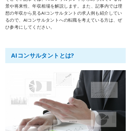
景や将来性、年収相場を解説します。また、記事内では理
想の年収から見るAIコンサルタントの求人例も紹介してい
るので、AIコンサルタントへの転職を考えている方は、ぜ
ひ参考にしてください。
AIコンサルタントとは?