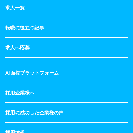
求人一覧
転職に役立つ記事
求人へ応募
AI面接プラットフォーム
採用企業様へ
採用に成功した企業様の声
採用情報