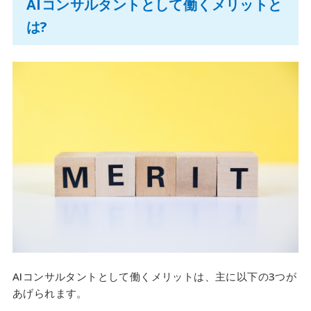
AIコンサルタントとして働くメリットと
は?
AIコンサルタントとして働くメリットは、主に以下の3つが
あげられます。