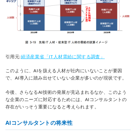
引用元:
経済産業省「IT人材需給に関する調査」
このように、AIを扱える人材が社内にいないことが要因
で、AI導入に踏み出せていない企業が多いのが現状です。
今後、さらなるAI技術の発展が見込まれるなか、このよう
な企業のニーズに対応するためには、AIコンサルタントの
存在がいっそう重要になると考えられます。
AIコンサルタントの将来性