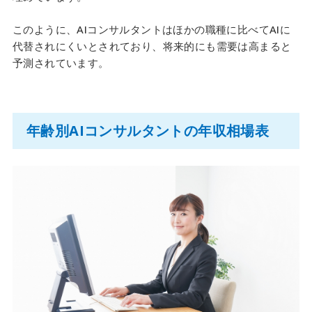
このように、AIコンサルタントはほかの職種に比べてAIに
代替されにくいとされており、将来的にも需要は高まると
予測されています。
年齢別AIコンサルタントの年収相場表