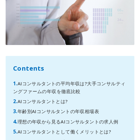
Contents
AIコンサルタントの平均年収は?大手コンサルティ
ングファームの年収を徹底比較
AIコンサルタントとは?
年齢別AIコンサルタントの年収相場表
理想の年収から見るAIコンサルタントの求人例
AIコンサルタントとして働くメリットとは?