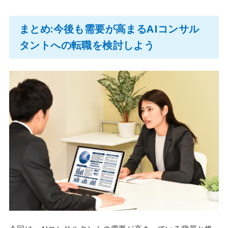
まとめ:今後も需要が高まるAIコンサル
タントへの転職を検討しよう