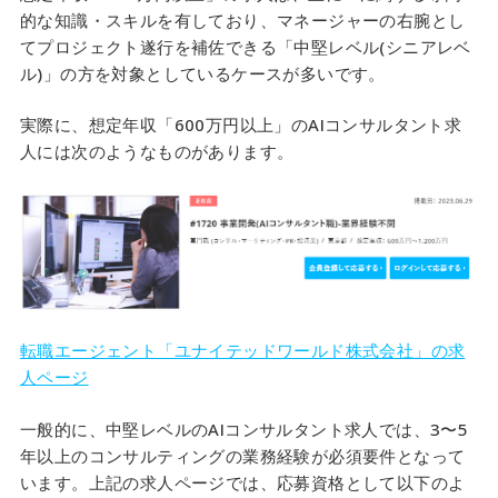
的な知識・スキルを有しており、マネージャーの右腕とし
てプロジェクト遂行を補佐できる「中堅レベル(シニアレベ
ル)」の方を対象としているケースが多いです。
実際に、想定年収「600万円以上」のAIコンサルタント求
人には次のようなものがあります。
転職エージェント「ユナイテッドワールド株式会社」の求
人ページ
一般的に、中堅レベルのAIコンサルタント求人では、3〜5
年以上のコンサルティングの業務経験が必須要件となって
います。上記の求人ページでは、応募資格として以下のよ