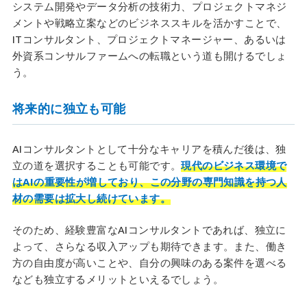
システム開発やデータ分析の技術力、プロジェクトマネジ
メントや戦略立案などのビジネススキルを活かすことで、
ITコンサルタント、プロジェクトマネージャー、あるいは
外資系コンサルファームへの転職という道も開けるでしょ
う。
将来的に独立も可能
AIコンサルタントとして十分なキャリアを積んだ後は、独
立の道を選択することも可能です。
現代のビジネス環境で
はAIの重要性が増しており、この分野の専門知識を持つ人
材の需要は拡大し続けています。
そのため、経験豊富なAIコンサルタントであれば、独立に
よって、さらなる収入アップも期待できます。また、働き
方の自由度が高いことや、自分の興味のある案件を選べる
なども独立するメリットといえるでしょう。