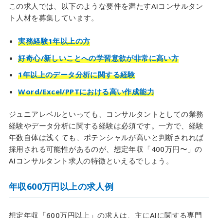
この求人では、以下のような要件を満たすAIコンサルタン
ト人材を募集しています。
実務経験1年以上の方
好奇心/新しいことへの学習意欲が非常に高い方
1年以上のデータ分析に関する経験
Word/Excel/PPTにおける高い作成能力
ジュニアレベルといっても、コンサルタントとしての業務
経験やデータ分析に関する経験は必須です。一方で、経験
年数自体は浅くても、ポテンシャルが高いと判断されれば
採用される可能性があるのが、想定年収「400万円〜」の
AIコンサルタント求人の特徴といえるでしょう。
年収600万円以上の求人例
想定年収「600万円以上」の求人は、主にAIに関する専門