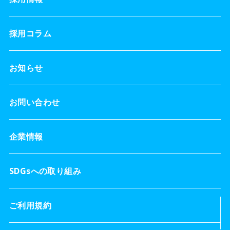
採用コラム
お知らせ
お問い合わせ
企業情報
SDGsへの取り組み
ご利用規約