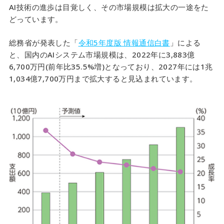
AI技術の進歩は目覚しく、その市場規模は拡大の一途をた
どっています。
総務省が発表した「
令和5年度版 情報通信白書
」による
と、国内のAIシステム市場規模は、2022年に3,883億
6,700万円(前年比35.5%増)となっており、2027年には1兆
1,034億7,700万円まで拡大すると見込まれています。