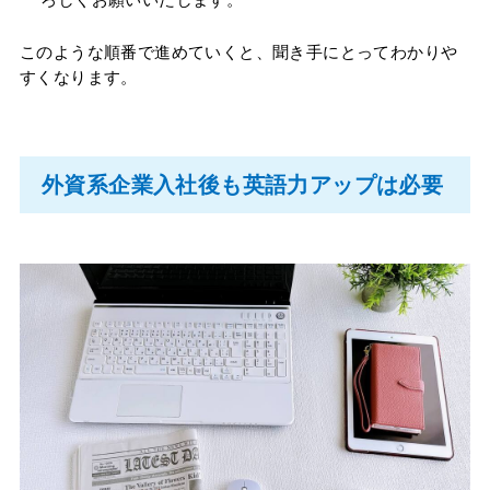
ろしくお願いいたします。
このような順番で進めていくと、聞き手にとってわかりや
すくなります。
外資系企業入社後も英語力アップは必要