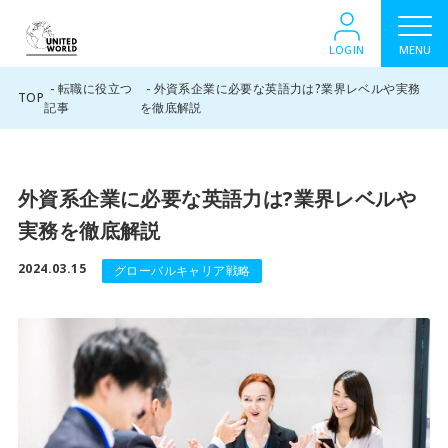
LOGIN
MENU
転職に役立つ
外資系企業に必要な英語力は?業界レベルや実務
TOP
記事
を徹底解説
外資系企業に必要な英語力は?業界レベルや
実務を徹底解説
2024.03.15
グローバルキャリア戦略