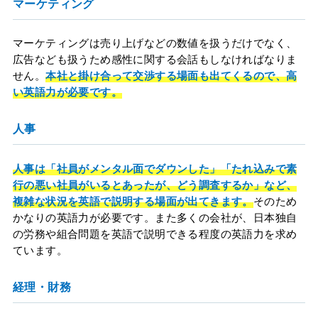
マーケティング
マーケティングは売り上げなどの数値を扱うだけでなく、
広告なども扱うため感性に関する会話もしなければなりま
せん。
本社と掛け合って交渉する場面も出てくるので、高
い英語力が必要です。
人事
人事は「社員がメンタル面でダウンした」「たれ込みで素
行の悪い社員がいるとあったが、どう調査するか」など、
複雑な状況を英語で説明する場面が出てきます。
そのため
かなりの英語力が必要です。また多くの会社が、日本独自
の労務や組合問題を英語で説明できる程度の英語力を求め
ています。
経理・財務