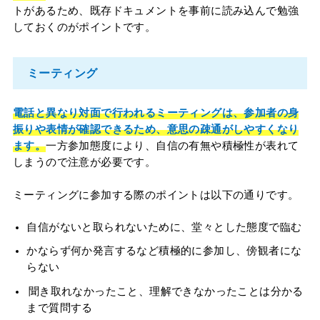
トがあるため、既存ドキュメントを事前に読み込んで勉強
しておくのがポイントです。
ミーティング
電話と異なり対面で行われるミーティングは、参加者の身
振りや表情が確認できるため、意思の疎通がしやすくなり
ます。
一方参加態度により、自信の有無や積極性が表れて
しまうので注意が必要です。
ミーティングに参加する際のポイントは以下の通りです。
自信がないと取られないために、堂々とした態度で臨む
かならず何か発言するなど積極的に参加し、傍観者にな
らない
聞き取れなかったこと、理解できなかったことは分かる
まで質問する