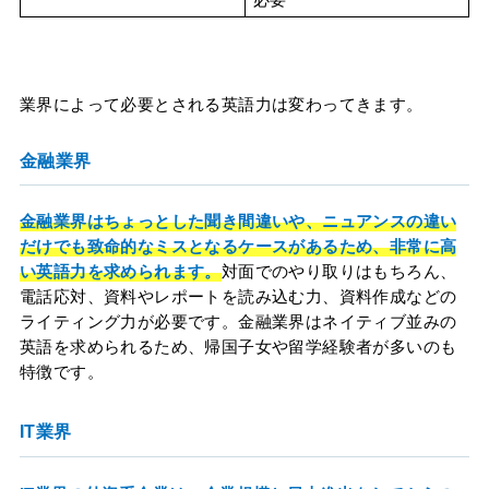
業界によって必要とされる英語力は変わってきます。
金融業界
金融業界はちょっとした聞き間違いや、ニュアンスの違い
だけでも致命的なミスとなるケースがあるため、非常に高
い英語力を求められます。
対面でのやり取りはもちろん、
電話応対、資料やレポートを読み込む力、資料作成などの
ライティング力が必要です。金融業界はネイティブ並みの
英語を求められるため、帰国子女や留学経験者が多いのも
特徴です。
IT業界