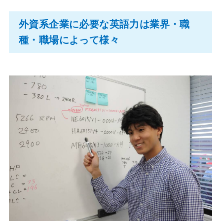
外資系企業に必要な英語力は業界・職
種・職場によって様々