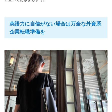
英語力に自信がない場合は万全な外資系
企業転職準備を