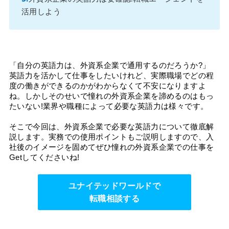
活用しよう
「自分の英語力は、外資系企業で通用するのだろうか?」
英語力を活かして仕事をしたいけれど、実際職場でどの程
度の働きができるのかがわからなくて不安になりますよ
ね。しかしそのせいで憧れの外資系企業を諦めるのはもっ
たいない!業界や職種によって必要な英語力は様々です。
そこで今回は、外資系企業で必要な英語力について徹底解
説します。実務での使用ポイントもご説明しますので、入
社後のイメージを固めてぜひ憧れの外資系企業での仕事を
Getしてくださいね!
ユナイテッドワールドで
転職相談する