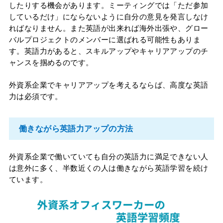
したりする機会があります。ミーティングでは「ただ参加
しているだけ」にならないように自分の意見を発言しなけ
ればなりません。また英語が出来れば海外出張や、グロー
バルプロジェクトのメンバーに選ばれる可能性もありま
す。英語力があると、スキルアップやキャリアアップのチ
ャンスを掴めるのです。
外資系企業でキャリアアップを考えるならば、高度な英語
力は必須です。
働きながら英語力アップの方法　
外資系企業で働いていても自分の英語力に満足できない人
は意外に多く、半数近くの人は働きながら英語学習を続け
ています。