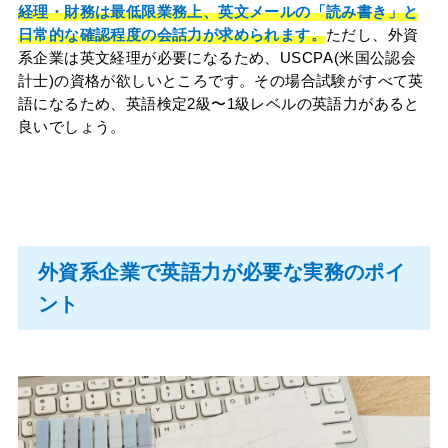
経理・財務は最低限業務上、英文メールの「読み書き」と
日常的な確認程度の会話力が求められます。
ただし、外資
系企業は英文経理が必要になるため、USCPA(米国公認会
計士)の資格が欲しいところです。その場合試験がすべて英
語になるため、英語検定2級〜1級レベルの英語力があると
良いでしょう。
外資系企業で英語力が必要な実務のポイ
ント