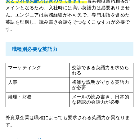
要とされる英語力は変わってきます。
営業職は国内顧客が
メインとなるため、入社時には高い英語力は必要ありませ
ん。エンジニアは実務経験が不可欠で、専門用語を含めた
英語を理解し、読み書き会話をそつなくこなす力が必要で
す。
職種別必要な英語力
マーケティング
交渉できる英語力を求めら
れる
人事
複雑な説明ができる英語力
が必要
経理・財務
メールの読み書き、日常的
な確認の会話力が必要
外資系企業は職種によっても要求される英語力が異なりま
す。