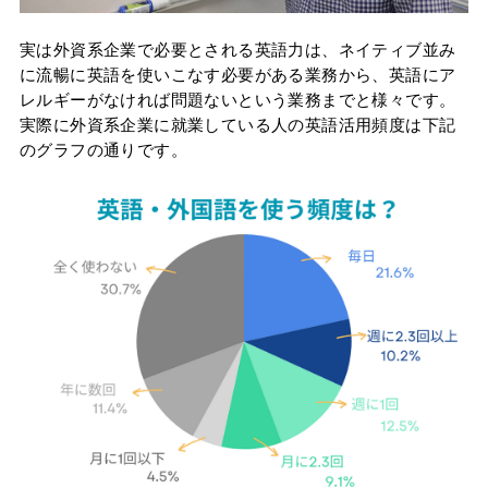
実は外資系企業で必要とされる英語力は、ネイティブ並み
に流暢に英語を使いこなす必要がある業務から、英語にア
レルギーがなければ問題ないという業務までと様々です。
実際に外資系企業に就業している人の英語活用頻度は下記
のグラフの通りです。