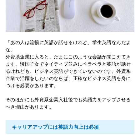
「あの人は流暢に英語が話せるけれど、学生英語なんだよ
な」
外資系企業に入ると、たまにこのような会話が聞こえてき
ます。帰国子女でネイティブ並みにペラペラと英語が話せ
るけれども、ビジネス英語ができていないのです。外資系
企業で活躍をしたいのならば、正確なビジネス英語を身に
つける必要があります。
そのほかにも外資系企業入社後でも英語力をアップさせる
べき理由があります。
キャリアアップには英語力向上は必須