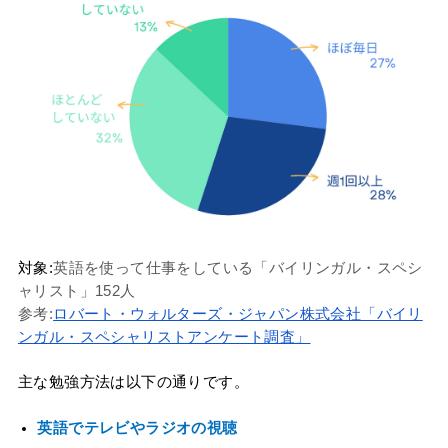
対象:
英語を使って仕事をしている「バイリンガル・スペシ
ャリスト」152人
参考:
ロバート・ウォルターズ・ジャパン株式会社「バイリ
ンガル・スペシャリストアンケート調査」
主な勉強方法は以下の通りです。
英語でテレビやラジオの視聴