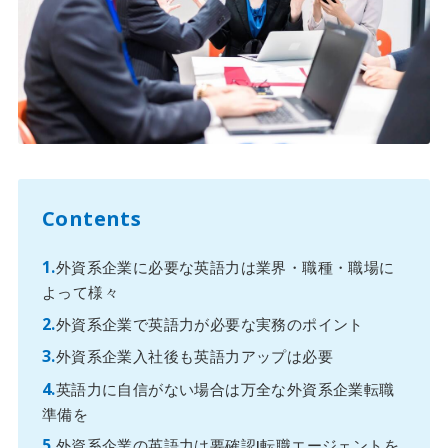
Contents
外資系企業に必要な英語力は業界・職種・職場に
よって様々
外資系企業で英語力が必要な実務のポイント
外資系企業入社後も英語力アップは必要
英語力に自信がない場合は万全な外資系企業転職
準備を
外資系企業の英語力は要確認!転職エージェントを