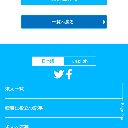
一覧へ戻る
日本語
English
求人一覧
転職に役立つ記事
求人へ応募