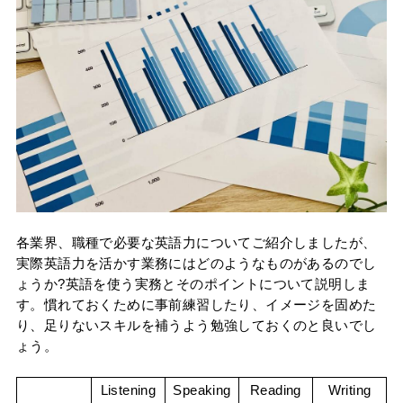
各業界、職種で必要な英語力についてご紹介しましたが、
実際英語力を活かす業務にはどのようなものがあるのでし
ょうか?英語を使う実務とそのポイントについて説明しま
す。慣れておくために事前練習したり、イメージを固めた
り、足りないスキルを補うよう勉強しておくのと良いでし
ょう。
Listening
Speaking
Reading
Writing