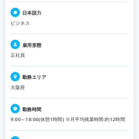
日本語力
ビジネス
雇用形態
正社員
勤務エリア
大阪府
勤務時間
9:00～18:00(休憩1時間) ※月平均残業時間:約12時間