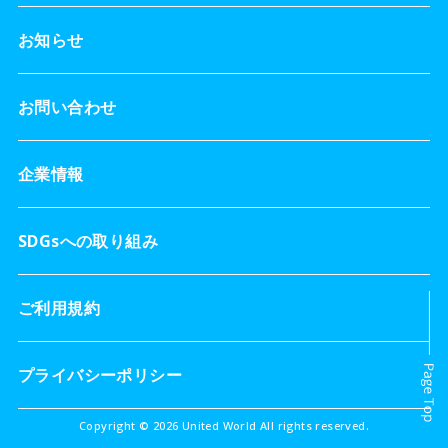
お知らせ
お問い合わせ
企業情報
SDGsへの取り組み
ご利用規約
プライバシーポリシー
Copyright © 2026 United World All rights reserved.