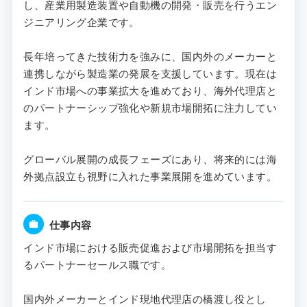
し、産業用製造装置や自動機の開発・販売を行うエン
ジニアリング企業です。
長年培ってきた技術力を強みに、国内外のメーカーと
連携しながら製造業の発展を支援しています。現在は
インド市場への事業拡大を進めており、海外代理店と
のパートナーシップ強化や新規市場開拓に注力してい
ます。
グローバル展開の成長フェーズにあり、将来的には海
外拠点設立も視野に入れた事業展開を進めています。
仕事内容
インド市場における販売促進および市場開拓を担当す
るパートナーセールス職です。
国内外メーカーとインド現地代理店の橋渡し役とし