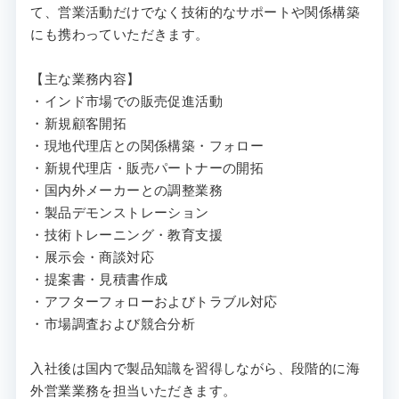
て、営業活動だけでなく技術的なサポートや関係構築
にも携わっていただきます。
【主な業務内容】
・インド市場での販売促進活動
・新規顧客開拓
・現地代理店との関係構築・フォロー
・新規代理店・販売パートナーの開拓
・国内外メーカーとの調整業務
・製品デモンストレーション
・技術トレーニング・教育支援
・展示会・商談対応
・提案書・見積書作成
・アフターフォローおよびトラブル対応
・市場調査および競合分析
入社後は国内で製品知識を習得しながら、段階的に海
外営業業務を担当いただきます。