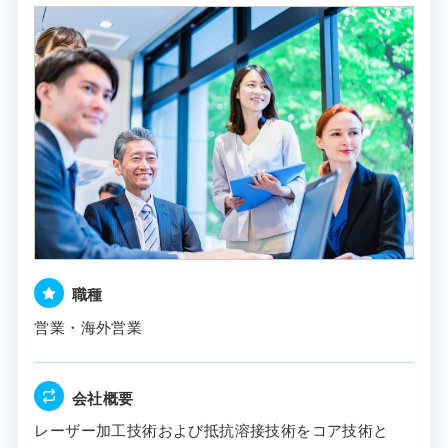
職種
営業・海外営業
会社概要
レーザー加工技術および抵抗溶接技術をコア技術と