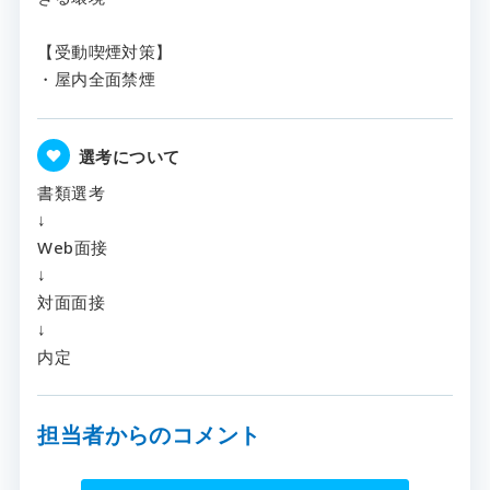
【受動喫煙対策】
・屋内全面禁煙
選考について
書類選考
↓
Web面接
↓
対面面接
↓
内定
担当者からのコメント