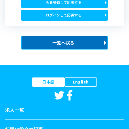
会員登録して応募する
ログインして応募する
一覧へ戻る
日本語
English
求人一覧