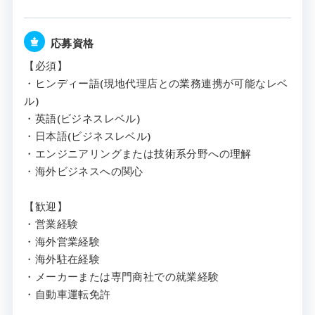
応募資格
【必須】
・ヒンディー語(現地代理店との業務連携が可能なレベ
ル)
・英語(ビジネスレベル)
・日本語(ビジネスレベル)
・エンジニアリングまたは技術系分野への理解
・海外ビジネスへの関心
【歓迎】
・営業経験
・海外営業経験
・海外駐在経験
・メーカーまたは専門商社での就業経験
・自動車運転免許