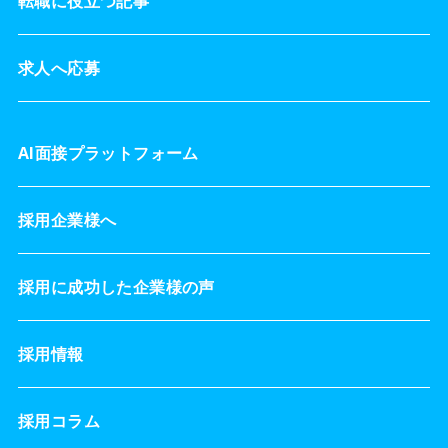
転職に役立つ記事
求人へ応募
AI面接プラットフォーム
採用企業様へ
採用に成功した企業様の声
採用情報
採用コラム