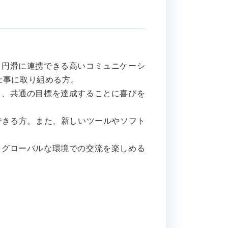
と円滑に連携できる高いコミュニケーシ
仕事に取り組める方。
ら、共通の目標を達成することに喜びを
にできる方。また、新しいツールやソフト
とグローバルな環境での交流を楽しめる