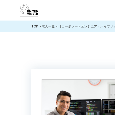
TOP
求人一覧
【コーポレートエンジニア・ハイブリッ