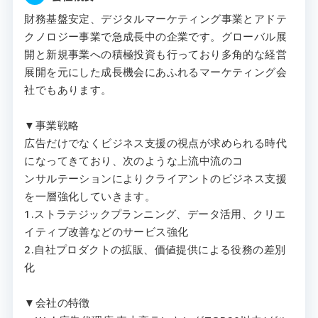
財務基盤安定、デジタルマーケティング事業とアドテ
クノロジー事業で急成長中の企業です。グローバル展
開と新規事業への積極投資も行っており多角的な経営
展開を元にした成長機会にあふれるマーケティング会
社でもあります。
▼事業戦略
広告だけでなくビジネス支援の視点が求められる時代
になってきており、次のような上流中流のコ
ンサルテーションによりクライアントのビジネス支援
を一層強化していきます。
1.ストラテジックプランニング、データ活用、クリエ
イティブ改善などのサービス強化
2.自社プロダクトの拡販、価値提供による役務の差別
化
▼会社の特徴