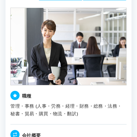
職種
管理・事務 (人事・労務・経理・財務・総務・法務・
秘書・貿易・購買・物流・翻訳)
会社概要