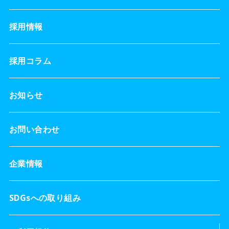
採用情報
採用コラム
お知らせ
お問い合わせ
企業情報
SDGsへの取り組み