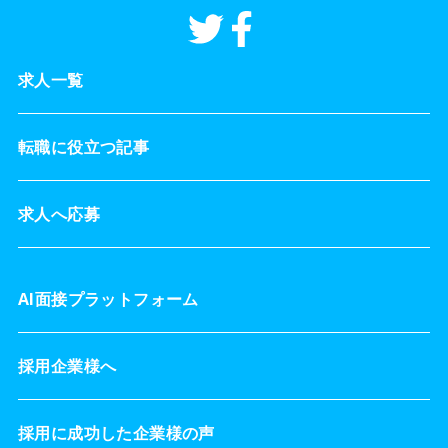
求人一覧
転職に役立つ記事
求人へ応募
AI面接プラットフォーム
採用企業様へ
採用に成功した企業様の声