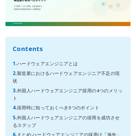
Contents
ハードウェアエンジニアとは
製造業におけるハードウェアエンジニア不足の現
状
外国人ハードウェアエンジニア採用の4つのメリッ
ト
採用時に知っておくべき3つのポイント
外国人ハードウェアエンジニアの採用を成功させ
るステップ
まとめ:ハードウェアエンジニアの採用は「海外」