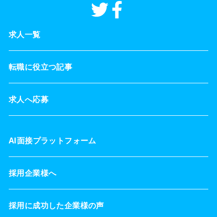
求人一覧
転職に役立つ記事
求人へ応募
AI面接プラットフォーム
採用企業様へ
採用に成功した企業様の声