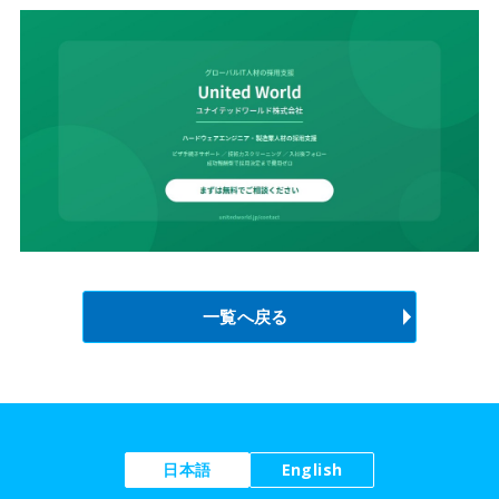
一覧へ戻る
日本語
English