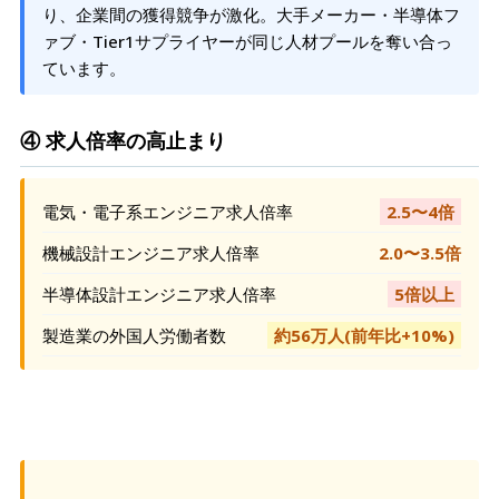
り、企業間の獲得競争が激化。大手メーカー・半導体フ
ァブ・Tier1サプライヤーが同じ人材プールを奪い合っ
ています。
④ 求人倍率の高止まり
電気・電子系エンジニア求人倍率
2.5〜4倍
機械設計エンジニア求人倍率
2.0〜3.5倍
半導体設計エンジニア求人倍率
5倍以上
製造業の外国人労働者数
約56万人(前年比+10%)