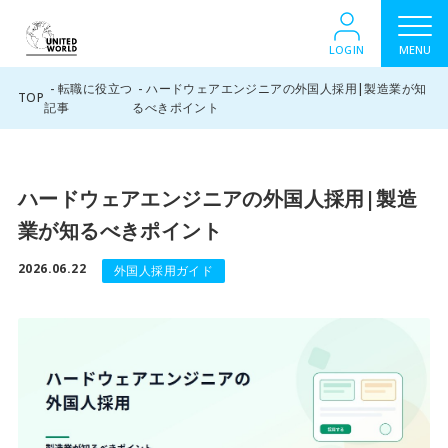
LOGIN
MENU
転職に役立つ
ハードウェアエンジニアの外国人採用|製造業が知
TOP
記事
るべきポイント
ハードウェアエンジニアの外国人採用|製造
業が知るべきポイント
2026.06.22
外国人採用ガイド