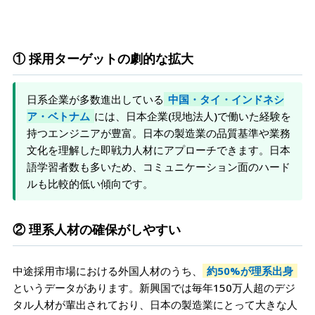
① 採用ターゲットの劇的な拡大
日系企業が多数進出している
中国・タイ・インドネシ
ア・ベトナム
には、日本企業(現地法人)で働いた経験を
持つエンジニアが豊富。日本の製造業の品質基準や業務
文化を理解した即戦力人材にアプローチできます。日本
語学習者数も多いため、コミュニケーション面のハード
ルも比較的低い傾向です。
② 理系人材の確保がしやすい
中途採用市場における外国人材のうち、
約50%が理系出身
というデータがあります。新興国では毎年150万人超のデジ
タル人材が輩出されており、日本の製造業にとって大きな人