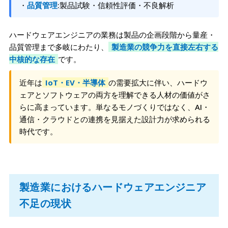
・
品質管理
:製品試験・信頼性評価・不良解析
ハードウェアエンジニアの業務は製品の企画段階から量産・
品質管理まで多岐にわたり、
製造業の競争力を直接左右する
中核的な存在
です。
近年は
IoT・EV・半導体
の需要拡大に伴い、ハードウ
ェアとソフトウェアの両方を理解できる人材の価値がさ
らに高まっています。単なるモノづくりではなく、AI・
通信・クラウドとの連携を見据えた設計力が求められる
時代です。
製造業におけるハードウェアエンジニア
不足の現状