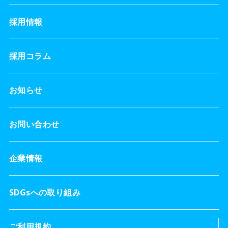
採用情報
採用コラム
お知らせ
お問い合わせ
企業情報
SDGsへの取り組み
ご利用規約