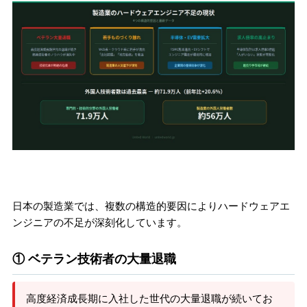
日本の製造業では、複数の構造的要因によりハードウェアエ
ンジニアの不足が深刻化しています。
① ベテラン技術者の大量退職
高度経済成長期に入社した世代の大量退職が続いてお