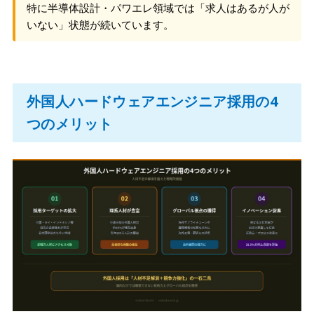
特に半導体設計・パワエレ領域では「求人はあるが人が
いない」状態が続いています。
外国人ハードウェアエンジニア採用の4
つのメリット