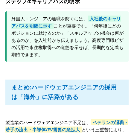
ステップ4:キャリアパスの明示
外国人エンジニアの離職を防ぐには、
入社後のキャリ
アパスを明確に示す
ことが重要です。「何年後にどの
ポジションに就けるのか」「スキルアップの機会は何が
あるのか」を入社前から伝えましょう。高度専門職ビザ
の活用で永住権取得への道筋を示せば、長期的な定着も
期待できます。
まとめ:ハードウェアエンジニアの採用
は「海外」に活路がある
製造業のハードウェアエンジニア不足は、
ベテランの退職・
若手の流出・半導体/EV需要の急拡大
という三重苦により、