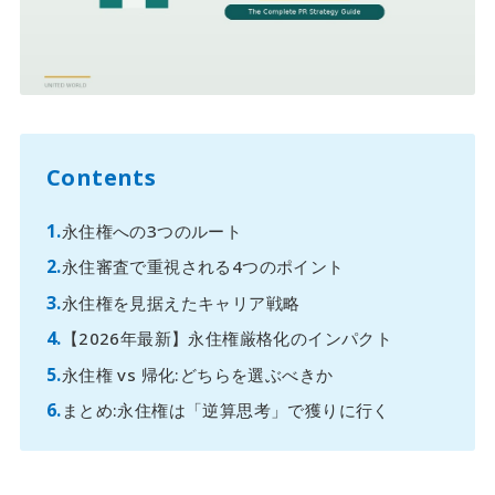
Contents
永住権への3つのルート
永住審査で重視される4つのポイント
永住権を見据えたキャリア戦略
【2026年最新】永住権厳格化のインパクト
永住権 vs 帰化:どちらを選ぶべきか
まとめ:永住権は「逆算思考」で獲りに行く