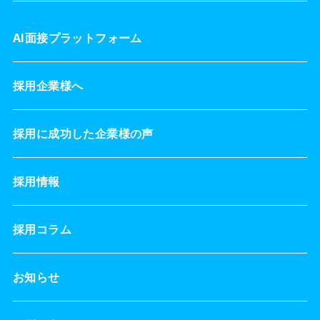
AI面接プラットフォーム
採用企業様へ
採用に成功した企業様の声
採用情報
採用コラム
お知らせ