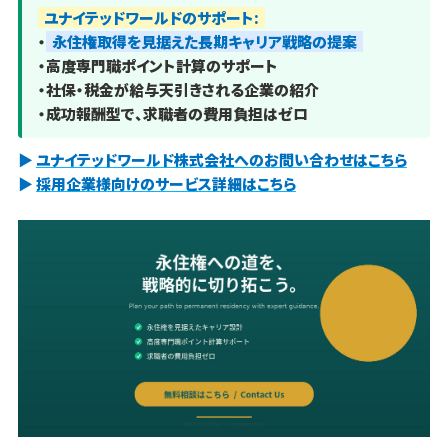
ユナイテッドワールドのサポート:
・
永住権取得を見据えた長期キャリア戦略の提案
・高度専門職ポイント計算のサポート
・社保・税金が給与天引きされる企業の紹介
・成功報酬型で、求職者の費用負担はゼロ
▶
ユナイテッドワールド株式会社へのお問い合わせはこちら
▶
採用企業様向けのサービス詳細はこちら