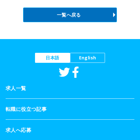
一覧へ戻る
日本語
English
求人一覧
転職に役立つ記事
求人へ応募