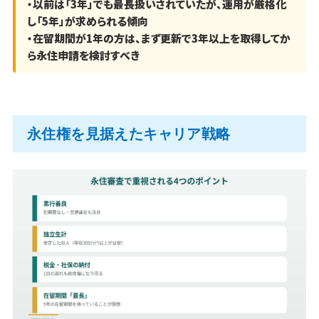
・以前は「3年」でも最長扱いされていたが、運用が厳格化
し「5年」が求められる傾向
・在留期間が1年の方は、まず更新で3年以上を取得してか
ら永住申請を検討すべき
永住権を見据えたキャリア戦略