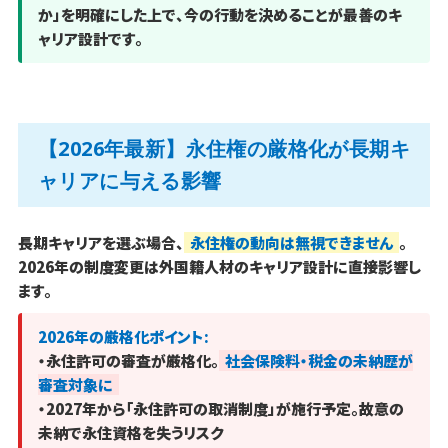
か」を明確にした上で、今の行動を決めることが最善のキ
ャリア設計です。
【2026年最新】永住権の厳格化が長期キ
ャリアに与える影響
長期キャリアを選ぶ場合、
永住権の動向は無視できません
。
2026年の制度変更は外国籍人材のキャリア設計に直接影響し
ます。
2026年の厳格化ポイント:
・永住許可の審査が厳格化。
社会保険料・税金の未納歴が
審査対象に
・2027年から「永住許可の取消制度」が施行予定。故意の
未納で永住資格を失うリスク