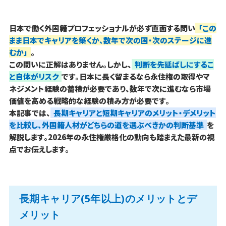
日本で働く外国籍プロフェッショナルが必ず直面する問い――
「この
まま日本でキャリアを築くか、数年で次の国・次のステージに進
むか」
。
この問いに正解はありません。しかし、
判断を先延ばしにするこ
と自体がリスク
です。日本に長く留まるなら永住権の取得やマ
ネジメント経験の蓄積が必要であり、数年で次に進むなら市場
価値を高める戦略的な経験の積み方が必要です。
本記事では、
長期キャリアと短期キャリアのメリット・デメリット
を比較し、外国籍人材がどちらの道を選ぶべきかの判断基準
を
解説します。2026年の永住権厳格化の動向も踏まえた最新の視
点でお伝えします。
長期キャリア(5年以上)のメリットとデ
メリット