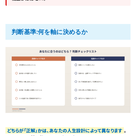
判断基準:何を軸に決めるか
どちらが「正解」かは、あなたの人生設計によって異なります
。