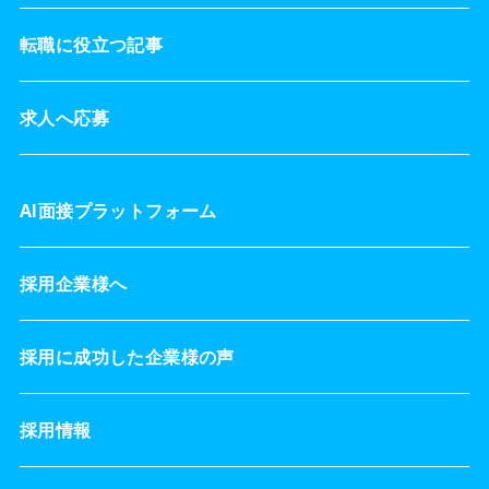
転職に役立つ記事
求人へ応募
AI面接プラットフォーム
採用企業様へ
採用に成功した企業様の声
採用情報