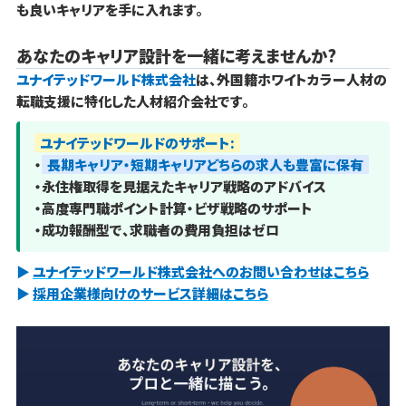
も良いキャリアを手に入れます。
あなたのキャリア設計を一緒に考えませんか?
ユナイテッドワールド株式会社
は、外国籍ホワイトカラー人材の
転職支援に特化した人材紹介会社です。
ユナイテッドワールドのサポート:
・
長期キャリア・短期キャリアどちらの求人も豊富に保有
・永住権取得を見据えたキャリア戦略のアドバイス
・高度専門職ポイント計算・ビザ戦略のサポート
・成功報酬型で、求職者の費用負担はゼロ
▶
ユナイテッドワールド株式会社へのお問い合わせはこちら
▶
採用企業様向けのサービス詳細はこちら