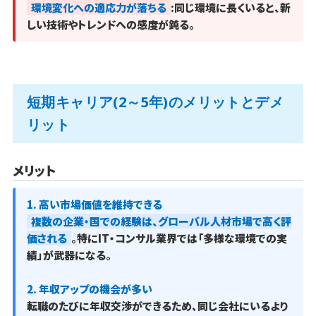
環境変化への適応力が落ちる
:同じ環境に長くいると、新
しい技術やトレンドへの感度が鈍る。
短期キャリア(2～5年)のメリットとデメ
リット
メリット
1. 高い市場価値を維持できる
複数の企業・国での経験は、グローバル人材市場で高く評
価される
。特にIT・コンサル業界では「多様な環境での実
績」が武器になる。
2. 年収アップの機会が多い
転職のたびに年収交渉ができるため、同じ会社にいるより