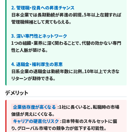
2. 管理職・役員への昇進チャンス
日本企業では長期勤続が昇進の前提。5年以上在籍すれば
管理職候補として見てもらえる。
3. 深い専門性とネットワーク
1つの組織・業界に深く関わることで、代替の効かない専門
性と人脈が築ける。
4. 退職金・福利厚生の恩恵
日系企業の退職金は勤続年数に比例。10年以上で大きな
リターンが期待できる。
デメリット
企業依存度が高くなる
:1社に長くいると、転職時の市場
価値が見えにくくなる。
キャリアの硬直化リスク
:日本特有のスキルセットに偏
り、グローバル市場での競争力が低下する可能性。