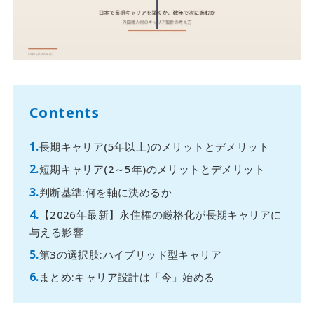
Contents
長期キャリア(5年以上)のメリットとデメリット
短期キャリア(2～5年)のメリットとデメリット
判断基準:何を軸に決めるか
【2026年最新】永住権の厳格化が長期キャリアに
与える影響
第3の選択肢:ハイブリッド型キャリア
まとめ:キャリア設計は「今」始める