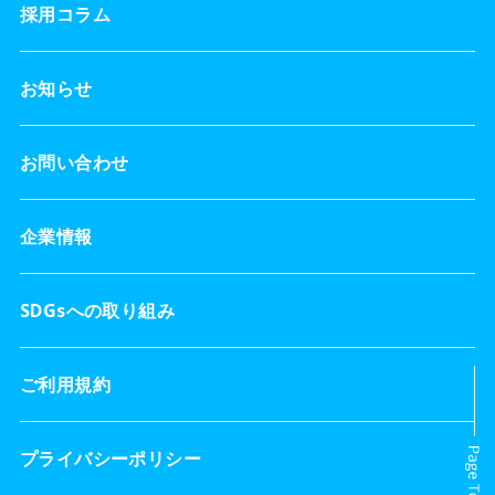
採用コラム
お知らせ
お問い合わせ
企業情報
SDGsへの取り組み
ご利用規約
プライバシーポリシー