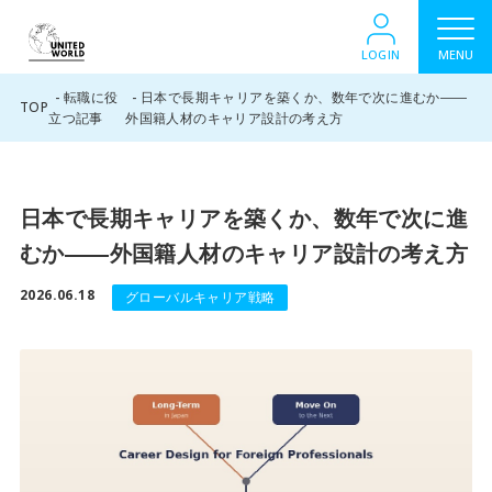
LOGIN
MENU
転職に役
日本で長期キャリアを築くか、数年で次に進むか――
TOP
立つ記事
外国籍人材のキャリア設計の考え方
日本で長期キャリアを築くか、数年で次に進
むか――外国籍人材のキャリア設計の考え方
2026.06.18
グローバルキャリア戦略