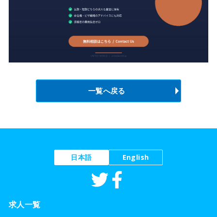
一覧へ戻る
日本語
English
求人一覧