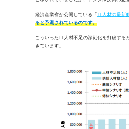
経済産業省が公開している「
IT人材の最
ると予測されているのです。
こういったIT人材不足の深刻化を打破する
きています。