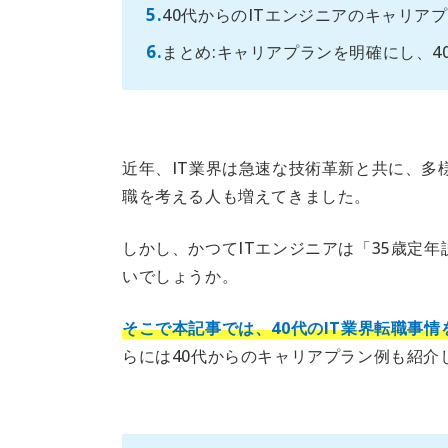
40代からのITエンジニアのキャリア
まとめ:キャリアプランを明確にし、4
近年、IT業界は急速な技術革新と共に、多
職を考える人も増えてきました。
しかし、かつてITエンジニアは「35歳定
いでしょうか。
そこで本記事では、40代のIT業界転職事
らには40代からのキャリアプラン例も紹