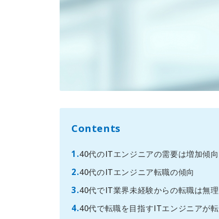
Contents
40代のITエンジニアの需要は増加傾向
40代のITエンジニア転職の傾向
40代でIT業界未経験からの転職は無理
40代で転職を目指すITエンジニアが