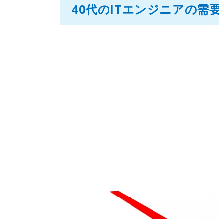
40代のITエンジニアの需