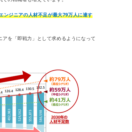
ITエンジニアの人材不足が最大79万人に達す
ジニアを「即戦力」として求めるようになって