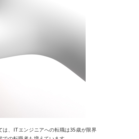
ては、ITエンジニアへの転職は35歳が限界
代での転職者も増えています。