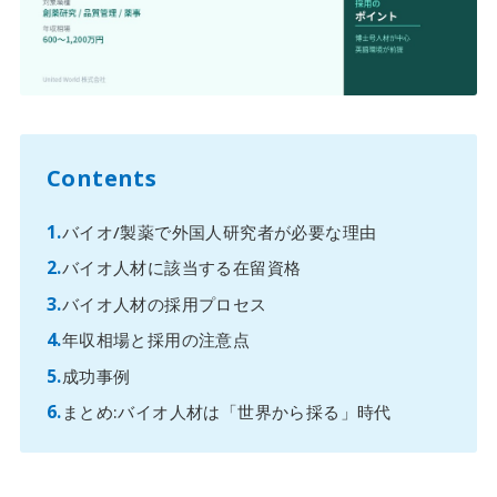
Contents
バイオ/製薬で外国人研究者が必要な理由
バイオ人材に該当する在留資格
バイオ人材の採用プロセス
年収相場と採用の注意点
成功事例
まとめ:バイオ人材は「世界から採る」時代