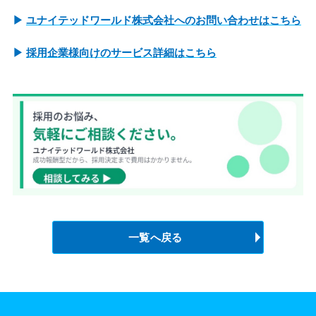
▶
ユナイテッドワールド株式会社へのお問い合わせはこちら
▶
採用企業様向けのサービス詳細はこちら
一覧へ戻る