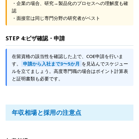
・企業の場合、研究→製品化のプロセスへの理解度も確
認
・面接官は同じ専門分野の研究者がベスト
STEP 4:ビザ確認・申請
在留資格の該当性を確認した上で、COE申請を行いま
す。
申請から入社まで3〜5か月
を見込んでスケジュー
ルを立てましょう。高度専門職の場合はポイント計算表
と証明書類も必要です。
年収相場と採用の注意点