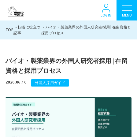
LOGIN
MENU
転職に役立つ
バイオ・製薬業界の外国人研究者採用|在留資格と
TOP
記事
採用プロセス
バイオ・製薬業界の外国人研究者採用|在留
資格と採用プロセス
2026.06.16
外国人採用ガイド