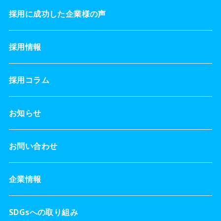
採用に成功した企業様の声
採用情報
採用コラム
お知らせ
お問い合わせ
企業情報
SDGsへの取り組み