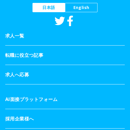
日本語
English
求人一覧
転職に役立つ記事
求人へ応募
AI面接プラットフォーム
採用企業様へ