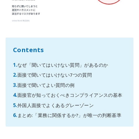
Contents
なぜ「聞いてはいけない質問」があるのか
面接で聞いてはいけない7つの質問
面接で聞いてよい質問の例
面接官が知っておくべきコンプライアンスの基本
外国人面接でよくあるグレーゾーン
まとめ:「業務に関係するか?」が唯一の判断基準