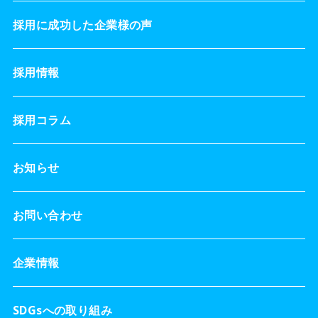
採用に成功した企業様の声
採用情報
採用コラム
お知らせ
お問い合わせ
企業情報
SDGsへの取り組み