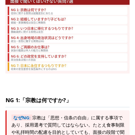
NG 1:「宗教は何ですか?」
なぜNG:
宗教は「思想・信条の自由」に属する事項で
あり、採用選考で質問してはならない。たとえ食事制限
や礼拝時間の配慮を目的としていても、面接の段階で聞