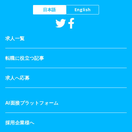
日本語
English
求人一覧
転職に役立つ記事
求人へ応募
AI面接プラットフォーム
採用企業様へ