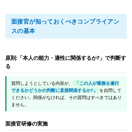
面接官が知っておくべきコンプライアン
スの基本
原則:「本人の能力・適性に関係するか?」で判断す
る
質問しようとしている内容が、
「この人が業務を遂行
できるかどうかの判断に直接関係するか?」
を自問して
ください。関係がなければ、その質問はすべきではあり
ません。
面接官研修の実施