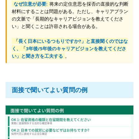
なぜ注意が必要:
将来の定住意思を採否の直接的な判断
材料にすることは問題がある。ただし、キャリアプラン
の文脈で「長期的なキャリアビジョンを教えてくださ
い」と聞くことは許容される場合がある。
「長く日本にいるつもりですか?」と直接聞くのではな
く、「3年後/5年後のキャリアビジョンを教えてくださ
い」と聞き方を工夫する
。
面接で聞いてよい質問の例