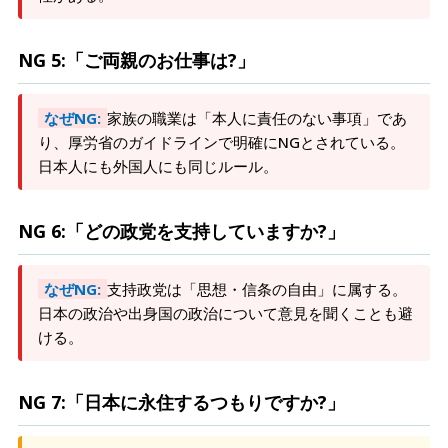
NG 5:「ご両親のお仕事は?」
なぜNG:
家族の職業は「本人に責任のない事項」であ
り、厚労省のガイドラインで明確にNGとされている。
日本人にも外国人にも同じルール。
NG 6:「どの政党を支持していますか?」
なぜNG:
支持政党は「思想・信条の自由」に属する。
日本の政治や出身国の政治について意見を聞くことも避
ける。
NG 7:「日本に永住するつもりですか?」