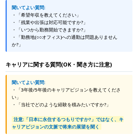
聞いてよい質問:
・「希望年収を教えてください」
・「残業や出張は対応可能ですか?」
・「いつから勤務開始できますか?」
・「勤務地(○○オフィス)への通勤は問題ありません
か?」
キャリアに関する質問(OK・聞き方に注意)
聞いてよい質問:
・「3年後/5年後のキャリアビジョンを教えてくださ
い」
・「当社でどのような経験を積みたいですか?」
注意:「日本に永住するつもりですか?」ではなく、キ
ャリアビジョンの文脈で将来の展望を聞く