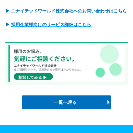
▶
ユナイテッドワールド株式会社へのお問い合わせはこちら
▶
採用企業様向けのサービス詳細はこちら
一覧へ戻る