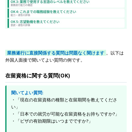
業務遂行に直接関係する質問は問題なく聞けます
。以下は
外国人面接で聞いてよい質問の例です。
在留資格に関する質問(OK)
聞いてよい質問:
・「現在の在留資格の種類と在留期間を教えてくださ
い」
・「日本での就労が可能な在留資格をお持ちですか?」
・「ビザの有効期限はいつまでですか?」