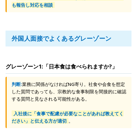
も報告し対応を相談
外国人面接でよくあるグレーゾーン
グレーゾーン1:「日本食は食べられますか?」
判断:
業務に関係がなければNG寄り。社食や会食を想定
した質問であっても、宗教的な食事制限を間接的に確認
する質問と見なされる可能性がある。
入社後に「食事で配慮が必要なことがあれば教えてく
ださい」と伝える方が適切
。