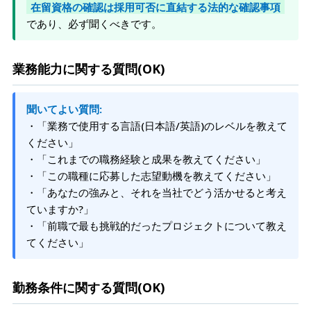
在留資格の確認は採用可否に直結する法的な確認事項
であり、必ず聞くべきです。
業務能力に関する質問(OK)
聞いてよい質問:
・「業務で使用する言語(日本語/英語)のレベルを教えて
ください」
・「これまでの職務経験と成果を教えてください」
・「この職種に応募した志望動機を教えてください」
・「あなたの強みと、それを当社でどう活かせると考え
ていますか?」
・「前職で最も挑戦的だったプロジェクトについて教え
てください」
勤務条件に関する質問(OK)