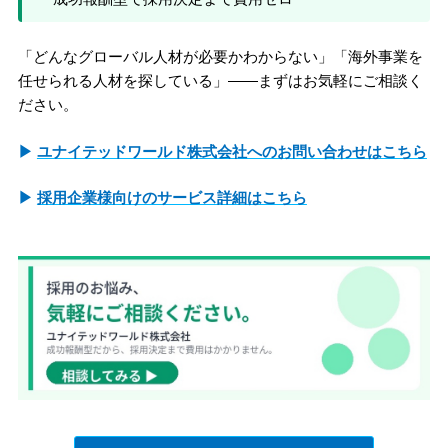
「どんなグローバル人材が必要かわからない」「海外事業を
任せられる人材を探している」――まずはお気軽にご相談く
ださい。
▶
ユナイテッドワールド株式会社へのお問い合わせはこちら
▶
採用企業様向けのサービス詳細はこちら