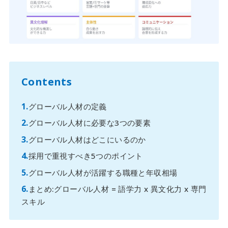
Contents
グローバル人材の定義
グローバル人材に必要な3つの要素
グローバル人材はどこにいるのか
採用で重視すべき5つのポイント
グローバル人材が活躍する職種と年収相場
まとめ:グローバル人材 = 語学力 x 異文化力 x 専門
スキル