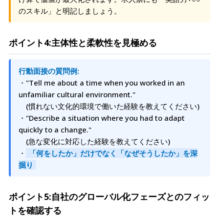
のスキル」と明記しましょう。
ポイント4:主体性と柔軟性を見極める
行動面接の質問例:
・"Tell me about a time when you worked in an
unfamiliar cultural environment."
(慣れない文化的環境で働いた経験を教えてください)
・"Describe a situation where you had to adapt
quickly to a change."
(急な変化に対応した経験を教えてください)
・
「何をしたか」だけでなく「なぜそうしたか」を深
掘り
ポイント5:自社のグローバル化フェーズとのフィッ
トを確認する