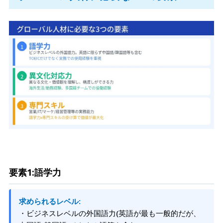
要素1:語学力
求められるレベル:
・ビジネスレベルの外国語力(英語が最も一般的だが、