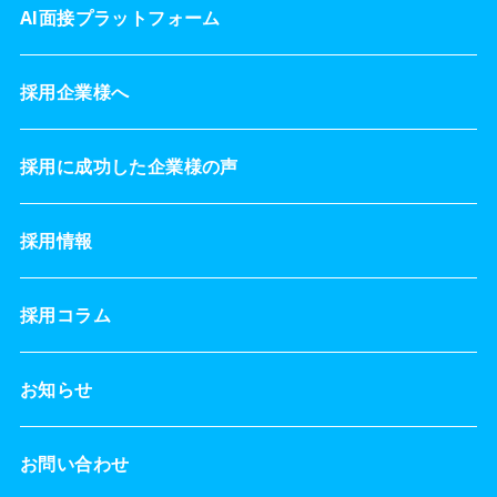
AI面接プラットフォーム
採用企業様へ
採用に成功した企業様の声
採用情報
採用コラム
お知らせ
お問い合わせ