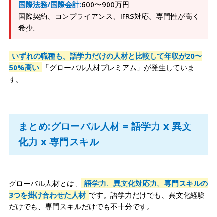
国際法務/国際会計:
600〜900万円
国際契約、コンプライアンス、IFRS対応。専門性が高く
希少。
いずれの職種も、語学力だけの人材と比較して年収が20〜
50%高い
「グローバル人材プレミアム」が発生していま
す。
まとめ:グローバル人材 = 語学力 x 異文
化力 x 専門スキル
グローバル人材とは、
語学力、異文化対応力、専門スキルの
3つを掛け合わせた人材
です。語学力だけでも、異文化経験
だけでも、専門スキルだけでも不十分です。