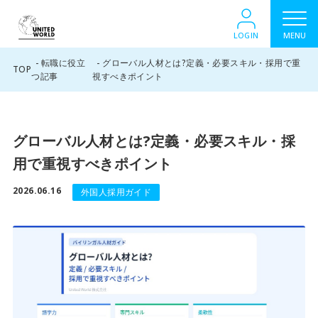
LOGIN
MENU
転職に役立
グローバル人材とは?定義・必要スキル・採用で重
TOP
つ記事
視すべきポイント
グローバル人材とは?定義・必要スキル・採
用で重視すべきポイント
2026.06.16
外国人採用ガイド