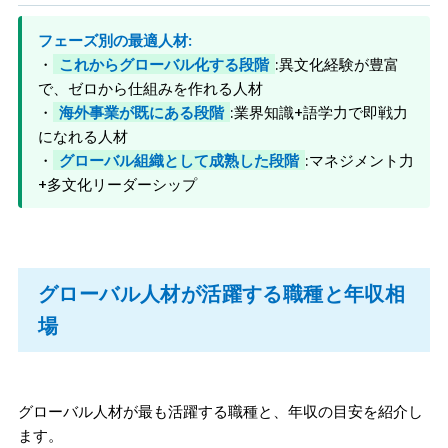
フェーズ別の最適人材:
・
これからグローバル化する段階
:異文化経験が豊富
で、ゼロから仕組みを作れる人材
・
海外事業が既にある段階
:業界知識+語学力で即戦力
になれる人材
・
グローバル組織として成熟した段階
:マネジメント力
+多文化リーダーシップ
グローバル人材が活躍する職種と年収相
場
グローバル人材が最も活躍する職種と、年収の目安を紹介し
ます。