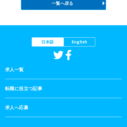
一覧へ戻る
日本語
English
求人一覧
転職に役立つ記事
求人へ応募