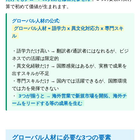
算で初めて価値が生まれます。
グローバル人材の公式:
グローバル人材 = 語学力 x 異文化対応力 x 専門スキ
ル
・語学力だけ高い → 翻訳者/通訳者にはなれるが、ビジ
ネスでの活躍は限定的
・異文化経験だけ → 国際感覚はあるが、実務で成果を
出すスキルが不足
・専門スキルだけ → 国内では活躍できるが、国際環境
では力を発揮できない
・
3つが揃うと → 海外営業で新規市場を開拓、海外チ
ームをリードする等の成果を生む
グローバル人材に必要な3つの要素