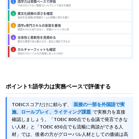
ポイント1:語学力は実務ベースで評価する
TOEICスコアだけに頼らず、
面接の一部を外国語で実
施、ロールプレイ、ライティング課題
で実務力を直接
確認しましょう。「TOEIC 800点でも会議で発言できな
い人材」と「TOEIC 650点でも流暢に商談ができる人
材」では、後者の方がグローバル人材としての価値は高