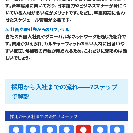
す。新卒採用に向いており、日本語力やビジネスマナーが身につ
いている人材が多い点がメリットです。ただし、卒業時期に合わ
せたスケジュール管理が必要です。
5. 社員や取引先からのリファラル
自社の外国人社員やグローバルなネットワークを通じた紹介で
す。費用が抑えられ、カルチャーフィットの高い人材に出会いや
すい反面、候補者の母数が限られるため、これだけに頼るのは難
しいでしょう。
採用から入社までの流れ――7ステップ
で解説