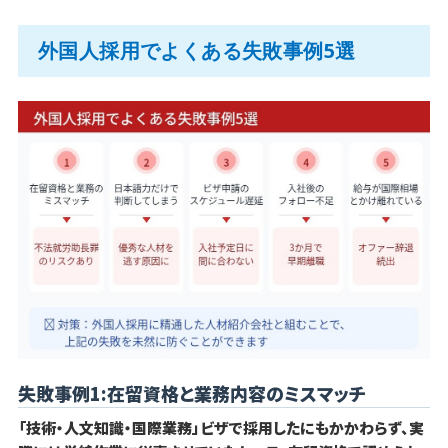
外国人採用でよくある失敗事例5選
失敗事例1:在留資格と業務内容のミスマッチ
「技術・人文知識・国際業務」ビザで採用したにもかかわらず、実