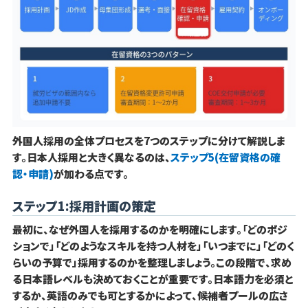
外国人採用の全体プロセスを7つのステップに分けて解説しま
す。日本人採用と大きく異なるのは、
ステップ5(在留資格の確
認・申請)
が加わる点です。
ステップ1:採用計画の策定
最初に、なぜ外国人を採用するのかを明確にします。「どのポジ
ションで」「どのようなスキルを持つ人材を」「いつまでに」「どのく
らいの予算で」採用するのかを整理しましょう。この段階で、求め
る日本語レベルも決めておくことが重要です。日本語力を必須と
するか、英語のみでも可とするかによって、候補者プールの広さ