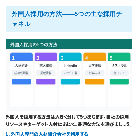
外国人採用の方法――5つの主な採用チ
ャネル
外国人を採用する方法は大きく分けて5つあります。自社の採用
リソースやターゲット人材に応じて、最適な方法を選びましょう。
1. 外国人専門の人材紹介会社を利用する