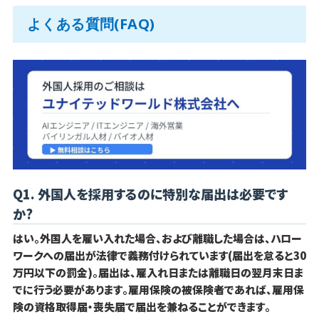
よくある質問(FAQ)
Q1. 外国人を採用するのに特別な届出は必要です
か?
はい。外国人を雇い入れた場合、および離職した場合は、ハロー
ワークへの届出が法律で義務付けられています(届出を怠ると30
万円以下の罰金)。届出は、雇入れ日または離職日の翌月末日ま
でに行う必要があります。雇用保険の被保険者であれば、雇用保
険の資格取得届・喪失届で届出を兼ねることができます。