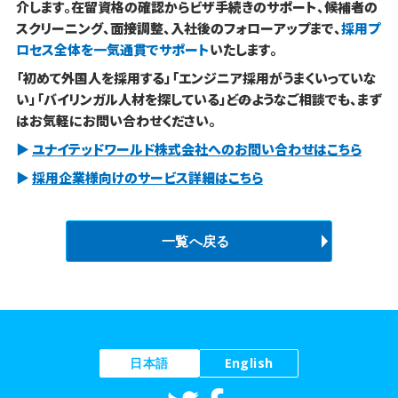
介します。在留資格の確認からビザ手続きのサポート、候補者の
スクリーニング、面接調整、入社後のフォローアップまで、
採用プ
ロセス全体を一気通貫でサポート
いたします。
「初めて外国人を採用する」「エンジニア採用がうまくいっていな
い」「バイリンガル人材を探している」――どのようなご相談でも、まず
はお気軽にお問い合わせください。
▶
ユナイテッドワールド株式会社へのお問い合わせはこちら
▶
採用企業様向けのサービス詳細はこちら
一覧へ戻る
日本語
English