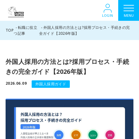
LOGIN
MENU
転職に役立
外国人採用の方法とは?採用プロセス・手続きの完
TOP
つ記事
全ガイド【2026年版】
外国人採用の方法とは?採用プロセス・手続
きの完全ガイド【2026年版】
2026.06.09
外国人採用ガイド