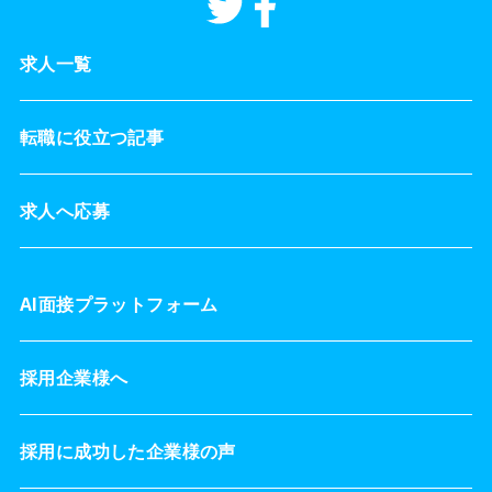
求人一覧
転職に役立つ記事
求人へ応募
AI面接プラットフォーム
採用企業様へ
採用に成功した企業様の声