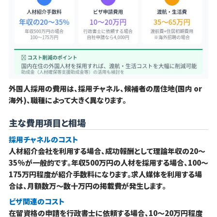
外国人採用の費用は、採用チャネル、候補者の居住地(国内 or
海外)、職種によって大きく異なります。
主な費用項目と相場
採用チャネルのコスト
人材紹介会社を利用する場合、成功報酬として理論年収の20〜
35%が一般的です。年収500万円の人材を採用する場合、100〜
175万円程度が紹介手数料になります。求人媒体を利用する場
合は、月額数万〜数十万円の掲載費が発生します。
ビザ関連のコスト
在留資格の申請を行政書士に依頼する場合、10〜20万円程度