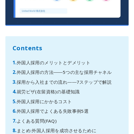
Contents
外国人採用のメリットとデメリット
外国人採用の方法――5つの主な採用チャネル
採用から入社までの流れ――7ステップで解説
就労ビザ(在留資格)の基礎知識
外国人採用にかかるコスト
外国人採用でよくある失敗事例5選
よくある質問(FAQ)
まとめ:外国人採用を成功させるために