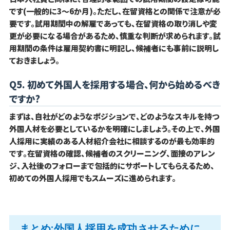
です(一般的に3〜6か月)。ただし、在留資格との関係で注意が必
要です。試用期間中の解雇であっても、在留資格の取り消しや変
更が必要になる場合があるため、慎重な判断が求められます。試
用期間の条件は雇用契約書に明記し、候補者にも事前に説明し
ておきましょう。
Q5. 初めて外国人を採用する場合、何から始めるべき
ですか?
まずは、自社がどのようなポジションで、どのようなスキルを持つ
外国人材を必要としているかを明確にしましょう。その上で、外国
人採用に実績のある人材紹介会社に相談するのが最も効率的
です。在留資格の確認、候補者のスクリーニング、面接のアレン
ジ、入社後のフォローまで包括的にサポートしてもらえるため、
初めての外国人採用でもスムーズに進められます。
まとめ:外国人採用を成功させるために