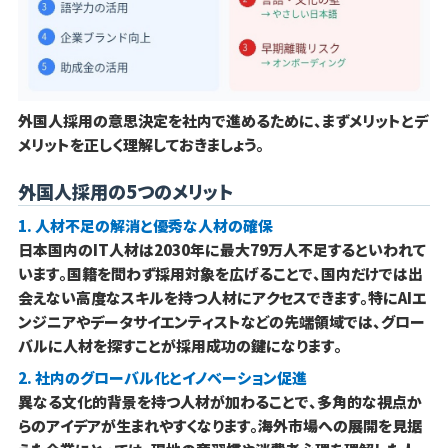
外国人採用の意思決定を社内で進めるために、まずメリットとデ
メリットを正しく理解しておきましょう。
外国人採用の5つのメリット
1. 人材不足の解消と優秀な人材の確保
日本国内のIT人材は2030年に最大79万人不足するといわれて
います。国籍を問わず採用対象を広げることで、国内だけでは出
会えない高度なスキルを持つ人材にアクセスできます。特にAIエ
ンジニアやデータサイエンティストなどの先端領域では、グロー
バルに人材を探すことが採用成功の鍵になります。
2. 社内のグローバル化とイノベーション促進
異なる文化的背景を持つ人材が加わることで、多角的な視点か
らのアイデアが生まれやすくなります。海外市場への展開を見据