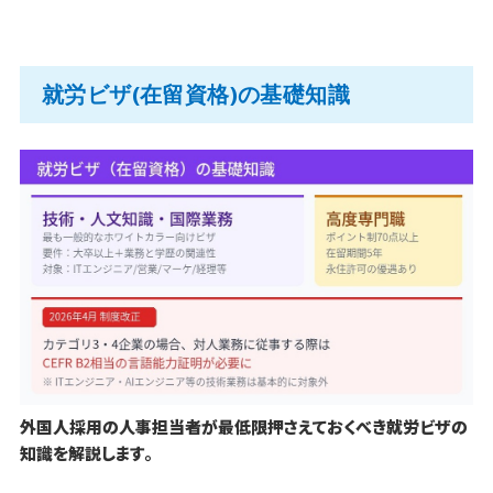
就労ビザ(在留資格)の基礎知識
外国人採用の人事担当者が最低限押さえておくべき就労ビザの
知識を解説します。