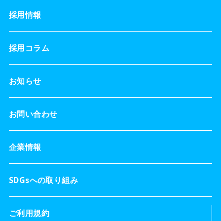
採用情報
採用コラム
お知らせ
お問い合わせ
企業情報
SDGsへの取り組み
ご利用規約