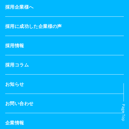
採用企業様へ
採用に成功した企業様の声
採用情報
採用コラム
お知らせ
お問い合わせ
企業情報