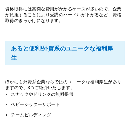
資格取得には高額な費用がかかるケースが多いので、企業
が負担することにより受講のハードルが下がるなど、資格
取得のきっかけになります。
あると便利!外資系のユニークな福利厚
生
ほかにも外資系企業ならではのユニークな福利厚生があり
ますので、3つご紹介いたします。
スナックやドリンクの無料提供
ベビーシッターサポート
チームビルディング