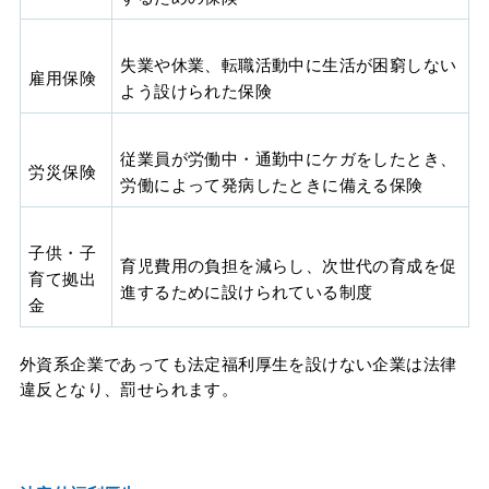
失業や休業、転職活動中に生活が困窮しない
雇用保険
よう設けられた保険
従業員が労働中・通勤中にケガをしたとき、
労災保険
労働によって発病したときに備える保険
子供・子
育児費用の負担を減らし、次世代の育成を促
育て拠出
進するために設けられている制度
金
外資系企業であっても法定福利厚生を設けない企業は法律
違反となり、罰せられます。