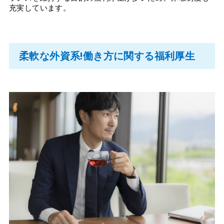
充実しています。
柔軟な外資系!働き方に関する福利厚生