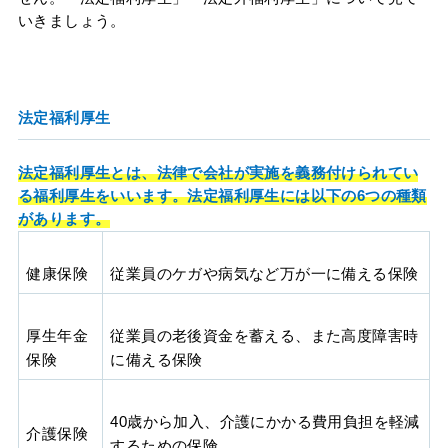
いきましょう。
法定福利厚生
法定福利厚生とは、法律で会社が実施を義務付けられてい
る福利厚生をいいます。法定福利厚生には以下の6つの種類
があります。
健康保険
従業員のケガや病気など万が一に備える保険
厚生年金
従業員の老後資金を蓄える、また高度障害時
保険
に備える保険
40歳から加入、介護にかかる費用負担を軽減
介護保険
するための保険