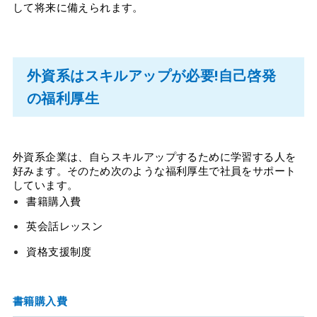
して将来に備えられます。
外資系はスキルアップが必要!自己啓発
の福利厚生
外資系企業は、自らスキルアップするために学習する人を
好みます。そのため次のような福利厚生で社員をサポート
しています。
書籍購入費
英会話レッスン
資格支援制度
書籍購入費