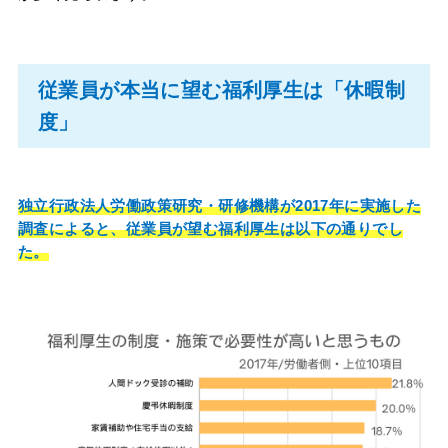
従業員が本当に望む福利厚生は「休暇制
度」
独立行政法人労働政策研究・研修機構が2017年に実施した
調査によると、従業員が望む福利厚生は以下の通りでし
た。