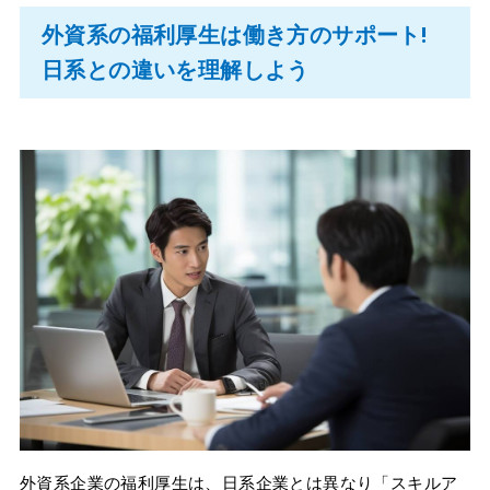
外資系の福利厚生は働き方のサポート!
日系との違いを理解しよう
外資系企業の福利厚生は、日系企業とは異なり「スキルア