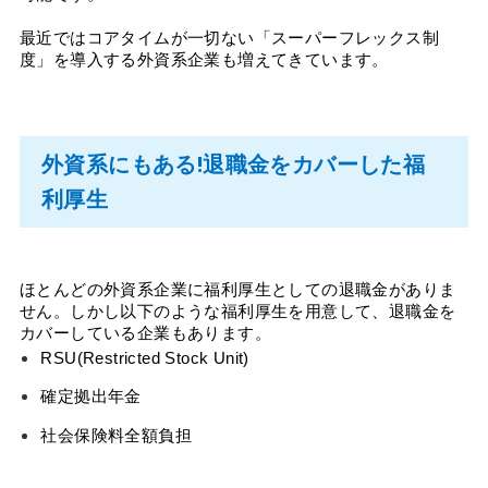
最近ではコアタイムが一切ない「スーパーフレックス制
度」を導入する外資系企業も増えてきています。
外資系にもある!退職金をカバーした福
利厚生
ほとんどの外資系企業に福利厚生としての退職金がありま
せん。しかし以下のような福利厚生を用意して、退職金を
カバーしている企業もあります。
RSU(Restricted Stock Unit)
確定拠出年金
社会保険料全額負担