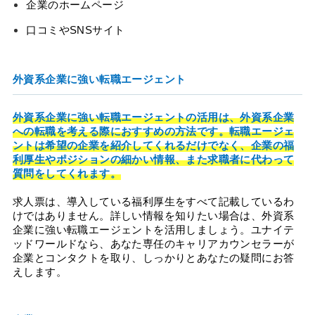
企業のホームページ
口コミやSNSサイト
外資系企業に強い転職エージェント
外資系企業に強い転職エージェントの活用は、外資系企業
への転職を考える際におすすめの方法です。転職エージェ
ントは希望の企業を紹介してくれるだけでなく、企業の福
利厚生やポジションの細かい情報、また求職者に代わって
質問をしてくれます。
求人票は、導入している福利厚生をすべて記載しているわ
けではありません。詳しい情報を知りたい場合は、外資系
企業に強い転職エージェントを活用しましょう。ユナイテ
ッドワールドなら、あなた専任のキャリアカウンセラーが
企業とコンタクトを取り、しっかりとあなたの疑問にお答
えします。