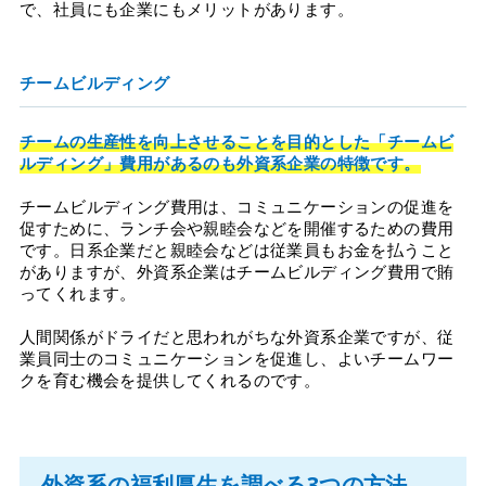
で、社員にも企業にもメリットがあります。
チームビルディング
チームの生産性を向上させることを目的とした「チームビ
ルディング」費用があるのも外資系企業の特徴です。
チームビルディング費用は、コミュニケーションの促進を
促すために、ランチ会や親睦会などを開催するための費用
です。日系企業だと親睦会などは従業員もお金を払うこと
がありますが、外資系企業はチームビルディング費用で賄
ってくれます。
人間関係がドライだと思われがちな外資系企業ですが、従
業員同士のコミュニケーションを促進し、よいチームワー
クを育む機会を提供してくれるのです。
外資系の福利厚生を調べる3つの方法