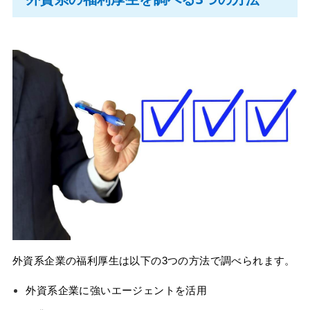
外資系企業の福利厚生は以下の3つの方法で調べられます。
外資系企業に強いエージェントを活用