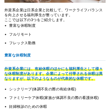
外資系企業は日系企業と比較して、ワークライフバランス
を向上させる福利厚生が整っています。
ここでは以下の3つをご紹介します。
豊富な休暇制度
フルリモート
フレックス勤務
豊富な休暇制度
外資系企業には、有給休暇のほかにも福利厚生として様々
な休暇制度があります。企業によって付帯される休暇は異
なりますが、以下のようなものが代表的な休暇です。
シックリーブ(体調不良の際の有給休暇)
ファミリーケア休暇(家族が体調不良の際の看護休暇)
妊婦検診のための休暇