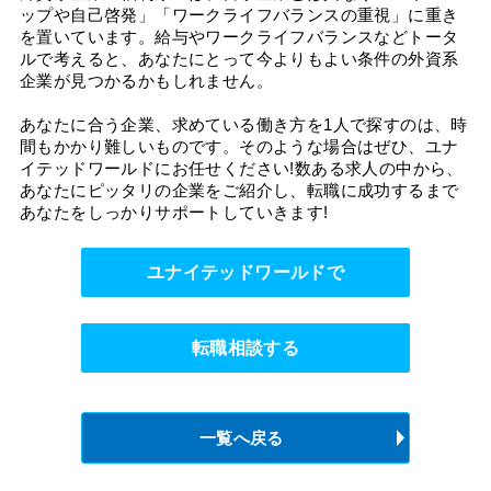
ップや自己啓発」「ワークライフバランスの重視」に重き
を置いています。給与やワークライフバランスなどトータ
ルで考えると、あなたにとって今よりもよい条件の外資系
企業が見つかるかもしれません。
あなたに合う企業、求めている働き方を1人で探すのは、時
間もかかり難しいものです。そのような場合はぜひ、ユナ
イテッドワールドにお任せください!数ある求人の中から、
あなたにピッタリの企業をご紹介し、転職に成功するまで
あなたをしっかりサポートしていきます!
ユナイテッドワールドで
転職相談する
一覧へ戻る