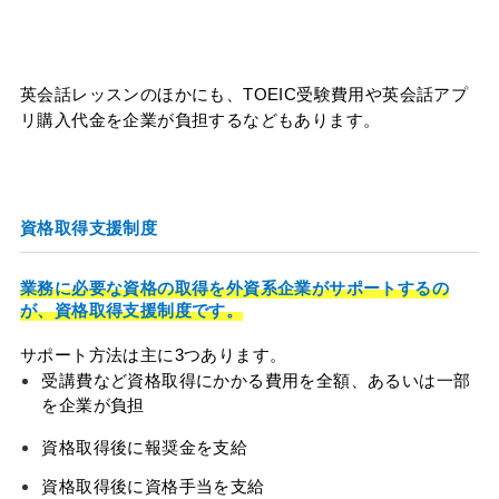
英会話レッスンのほかにも、TOEIC受験費用や英会話アプ
リ購入代金を企業が負担するなどもあります。
資格取得支援制度
業務に必要な資格の取得を外資系企業がサポートするの
が、資格取得支援制度です。
サポート方法は主に3つあります。
受講費など資格取得にかかる費用を全額、あるいは一部
を企業が負担
資格取得後に報奨金を支給
資格取得後に資格手当を支給