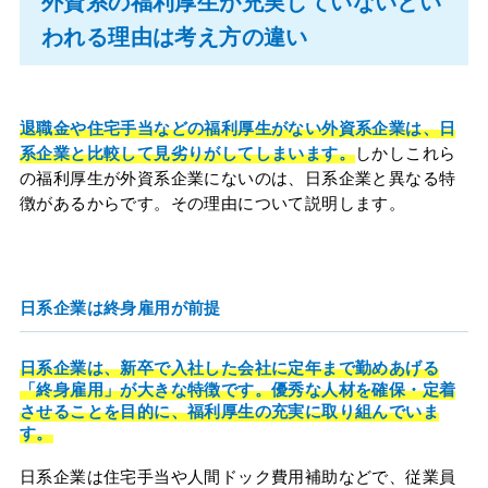
外資系の福利厚生が充実していないとい
われる理由は考え方の違い
退職金や住宅手当などの福利厚生がない外資系企業は、日
系企業と比較して見劣りがしてしまいます。
しかしこれら
の福利厚生が外資系企業にないのは、日系企業と異なる特
徴があるからです。その理由について説明します。
日系企業は終身雇用が前提
日系企業は、新卒で入社した会社に定年まで勤めあげる
「終身雇用」が大きな特徴です。優秀な人材を確保・定着
させることを目的に、福利厚生の充実に取り組んでいま
す。
日系企業は住宅手当や人間ドック費用補助などで、従業員