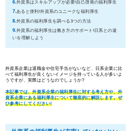
外資系はスキルアップが必要!自己啓発の福利厚生
あると便利!外資系のユニークな福利厚生
外資系の福利厚生を調べる3つの方法
外資系の福利厚生は働き方のサポート!日系との違
いを理解しよう
外資系企業は退職金や住宅手当がないなど、日系企業に比
べて福利厚生が良くないイメージを持っている人が多いよ
うですが、実際はどうなのでしょうか?
本記事では、外資系企業の福利厚生に対する考え方や、外
資系企業にある福利厚生について徹底的に解説します。ぜ
ひ参考にしてください!