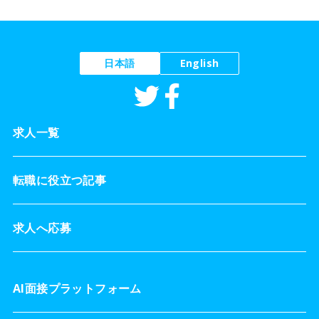
日本語
English
求人一覧
転職に役立つ記事
求人へ応募
AI面接プラットフォーム