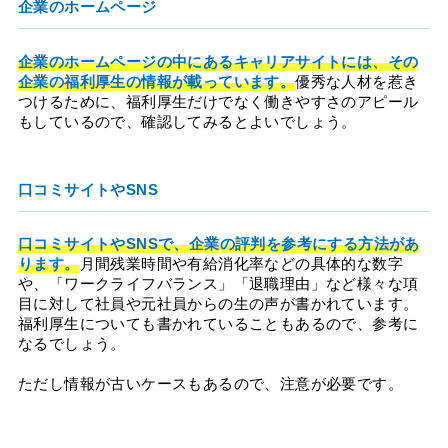
企業のホームページ
企業のホームページの中にあるキャリアサイトには、その
企業の福利厚生の情報が載っています。
優秀な人材を惹き
つけるために、福利厚生だけでなく働きやすさのアピール
もしているので、確認してみるとよいでしょう。
口コミサイトやSNS
口コミサイトやSNSで、企業の評判を参考にする方法があ
ります。
月間残業時間や有給消化率などの具体的な数字
や、「ワークライフバランス」「退職理由」など様々な項
目に対して社員や元社員からの生の声が書かれています。
福利厚生についても書かれていることもあるので、参考に
なるでしょう。
ただし情報が古いケースもあるので、注意が必要です。